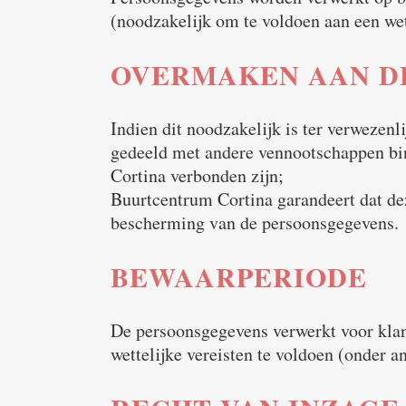
(noodzakelijk om te voldoen aan een we
OVERMAKEN AAN D
Indien dit noodzakelijk is ter verwezen
gedeeld met andere vennootschappen bi
Cortina verbonden zijn;
Buurtcentrum Cortina garandeert dat de
bescherming van de persoonsgegevens.
BEWAARPERIODE
De persoonsgegevens verwerkt voor klan
wettelijke vereisten te voldoen (onder 