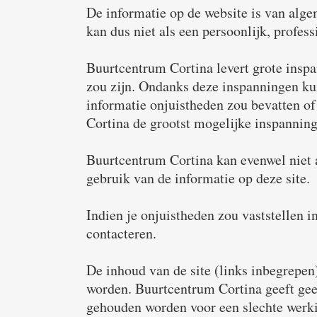
De informatie op de website is van alge
kan dus niet als een persoonlijk, profe
Buurtcentrum Cortina levert grote inspa
zou zijn. Ondanks deze inspanningen kun
informatie onjuistheden zou bevatten of 
Cortina de grootst mogelijke inspanning 
Buurtcentrum Cortina kan evenwel niet a
gebruik van de informatie op deze site.
Indien je onjuistheden zou vaststellen in
contacteren.
De inhoud van de site (links inbegrepen
worden. Buurtcentrum Cortina geeft gee
gehouden worden voor een slechte werkin