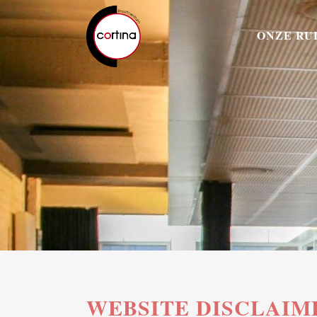
ONZE RU
WEBSITE DISCLAIM