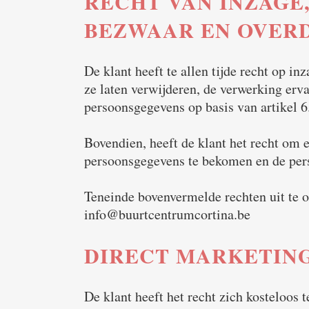
RECHT VAN INZAGE,
BEZWAAR EN OVER
De klant heeft te allen tijde recht op in
ze laten verwijderen, de verwerking er
persoonsgegevens op basis van artikel 6.
Bovendien, heeft de klant het recht om 
persoonsgegevens te bekomen en de pers
Teneinde bovenvermelde rechten uit te o
info@buurtcentrumcortina.be
DIRECT MARKETIN
De klant heeft het recht zich kosteloos