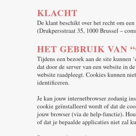
KLACHT
De klant beschikt over het recht om een
(Drukpersstraat 35, 1000 Brussel – c
HET GEBRUIK VAN “
Tijdens een bezoek aan de site kunnen ‘
dat door de server van een website in d
website raadpleegt. Cookies kunnen niet
identificeren.
Je kan jouw internetbrowser zodanig in
cookie geïnstalleerd wordt of dat de coo
jouw browser (via de help-functie). Hou
of dat je bepaalde applicaties niet zal 