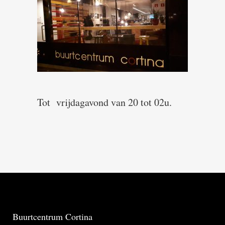
Tot vrijdagavond van 20 tot 02u.
Buurtcentrum Cortina